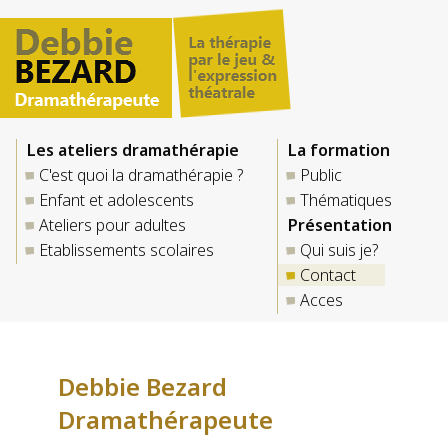
Les ateliers dramathérapie
La formation
C'est quoi la dramathérapie ?
Public
Enfant et adolescents
Thématiques
Ateliers pour adultes
Présentation
Etablissements scolaires
Qui suis je?
Contact
Acces
Debbie Bezard
Dramathérapeute