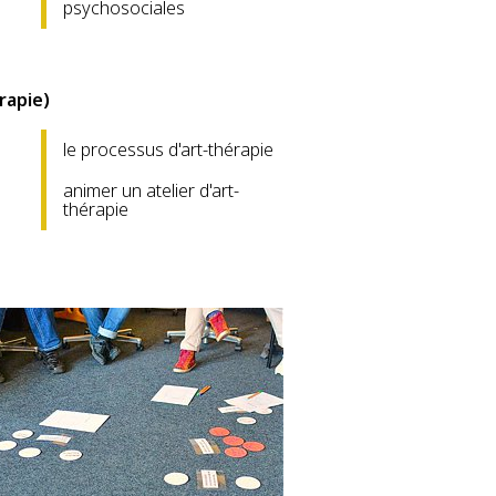
psychosociales
rapie)
le processus d'art-thérapie
animer un atelier d'art-
thérapie