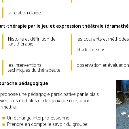
la relation d'aide
art-thérapie par le jeu et expression théâtrale (dramathé
Histoire et définition de
les courants et méthodes
l'art-thérapie
études de cas
les interventions
observation et évaluation
techniques du thérapeute
pproche pédagogique
 propose une pédagogie participative par le biais
exercices multiples et des jeux (de rôle) pour
rmettre:
Un échange interprofessionnel
Prendre en compte le savoir du groupe