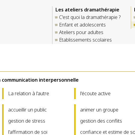
Les ateliers dramathérapie
C'est quoi la dramathérapie ?
Enfant et adolescents
Ateliers pour adultes
Etablissements scolaires
a communication interpersonnelle
La relation à l'autre
l'écoute active
accueillir un public
animer un groupe
gestion de stress
gestion des conflits
l'affirmation de soi
confiance et estime de so