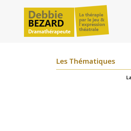
Les Thématiques
L